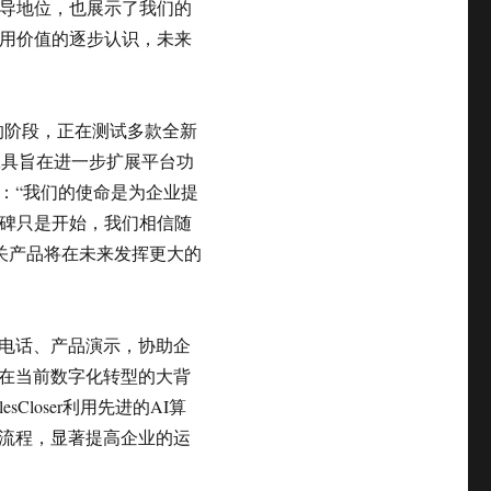
领导地位，也展示了我们的
应用价值的逐步认识，未来
品创新的阶段，正在测试多款全新
工具旨在进一步扩展平台功
：“我们的使命是为企业提
程碑只是开始，我们相信随
其相关产品将在未来发挥更大的
的销售电话、产品演示，协助企
在当前数字化转型的大背
Closer利用先进的AI算
流程，显著提高企业的运