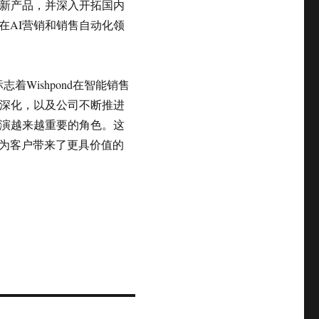
多创新产品，并深入开拓国内
在AI营销和销售自动化领
标志着Wishpond在智能销售
步深化，以及公司不断推进
中扮演越来越重要的角色。这
为客户带来了更具价值的