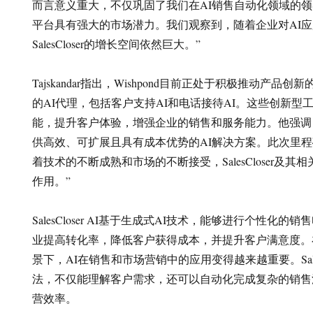
而言意义重大，不仅巩固了我们在AI销售自动化领域的
平台具有强大的市场潜力。我们观察到，随着企业对AI
SalesCloser的增长空间依然巨大。”
Tajskandar指出，Wishpond目前正处于积极推动产
的AI代理，包括客户支持AI和电话接待AI。这些创新型
能，提升客户体验，增强企业的销售和服务能力。他强调
供高效、可扩展且具有成本优势的AI解决方案。此次里
着技术的不断成熟和市场的不断接受，SalesCloser及
作用。”
SalesCloser AI基于生成式AI技术，能够进行个性化
业提高转化率，降低客户获得成本，并提升客户满意度。
景下，AI在销售和市场营销中的应用变得越来越重要。Sales
法，不仅能理解客户需求，还可以自动化完成复杂的销售
营效率。