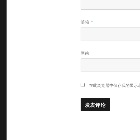
邮箱
*
网站
在此浏览器中保存我的显示