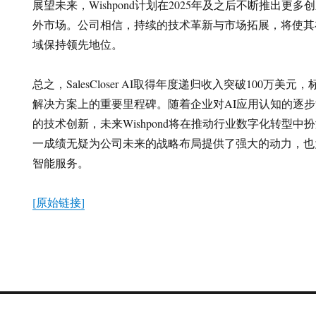
展望未来，Wishpond计划在2025年及之后不断推出更
外市场。公司相信，持续的技术革新与市场拓展，将使其
域保持领先地位。
总之，SalesCloser AI取得年度递归收入突破100万美元，
解决方案上的重要里程碑。随着企业对AI应用认知的逐
的技术创新，未来Wishpond将在推动行业数字化转型
一成绩无疑为公司未来的战略布局提供了强大的动力，也
智能服务。
[原始链接]