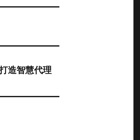
企业打造智慧代理