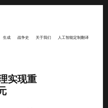
生成
战争史
关于我们
人工智能定制翻译
能代理实现重
元