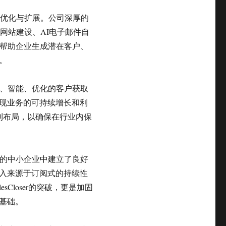
持续优化与扩展。公司深厚的
网站建设、AI电子邮件自
同帮助企业生成潜在客户、
。
全自动、智能、优化的客户获取
现业务的可持续增长和利
专利布局，以确保在行业内保
行业的中小企业中建立了良好
收入来源于订阅式的持续性
Closer的突破，更是加固
基础。