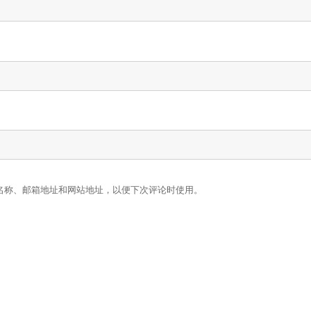
名称、邮箱地址和网站地址，以便下次评论时使用。