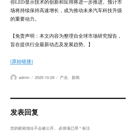
你LED显示技术的创新和应用将进一步推进。预计市
场将持续保持高速增长，成为推动未来汽车科技升级
的重要动力。
【免责声明：本文内容为整理自全球市场研究报告，
旨在提供行业最新动态及发展趋势。】
[原始链接]
作
发
分
admin
2025-10-29
产业
、
新闻
者
布
类
于
发表回复
您的邮箱地址不会被公开。
必填项已用
*
标注