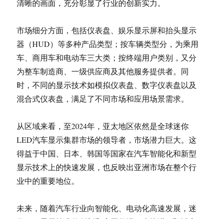
清晰的画面，充分彰显了行业的创新实力。
市场细分方面，包括仪表盘、娱乐显示屏和抬头显示
器（HUD）等多种产品类型；按车辆类型分，为乘用
车、商用车和电动车三大类；按终端用户类别，又分
为整车制造商、一级供应商及其他服务提供者。同
时，不同的显示技术如模拟仪表盘、数字仪表盘以及
混合式仪表盘，满足了不同市场和应用场景需求。
从区域来看，至2024年，亚太地区依然是全球迷你
LED汽车显示集群市场的领导者，市场潜力巨大。这
得益于中国、日本、韩国等国家在汽车智能化和新型
显示技术上的快速发展，也反映出亚洲市场在整个行
业中的重要地位。
未来，随着汽车行业向智能化、电动化高速发展，迷