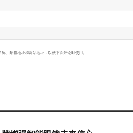
名称、邮箱地址和网站地址，以便下次评论时使用。