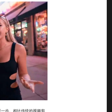
重要一步。相比传统的视频剪