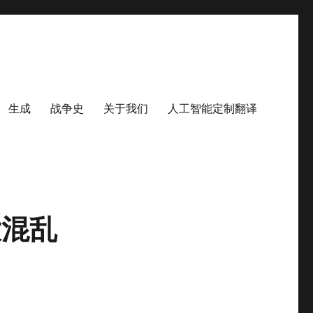
生成
战争史
关于我们
人工智能定制翻译
大混乱