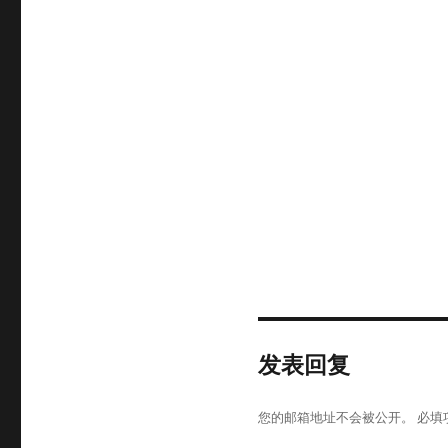
发表回复
您的邮箱地址不会被公开。
必填