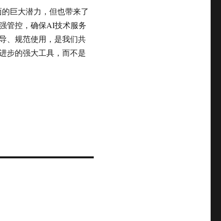
方面的巨大潜力，但也带来了
强管控，确保AI技术服务
导、规范使用，是我们共
进步的强大工具，而不是