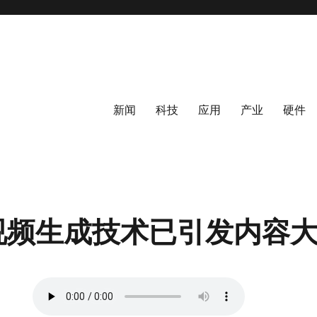
新闻
科技
应用
产业
硬件
视频生成技术已引发内容