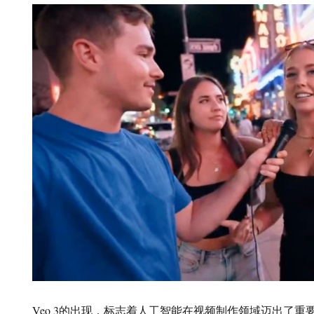
Veo 3的出现，标志着人工智能在视频制作领域迈出了