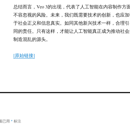
总结而言，Veo 3的出现，代表了人工智能在内容制作
不容忽视的风险。未来，我们既需要技术的创新，也应加
于社会正义和信息真实。如同其他新兴技术一样，合理引
同的责任。只有这样，才能让人工智能真正成为推动社会
制造混乱的源头。
[原始链接]
项已用
*
标注