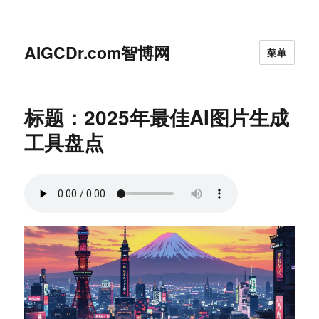
AIGCDr.com智博网
菜单
标题：2025年最佳AI图片生成
工具盘点