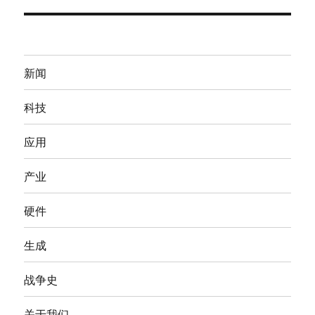
文
章：
新闻
科技
应用
产业
硬件
生成
战争史
关于我们