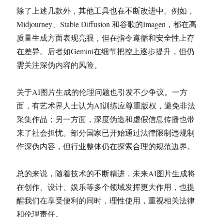
除了上述几款外，其他工具也在不断改进中。例如，
Midjourney、Stable Diffusion 和谷歌的Imagen，都在高
质量生成方面表现亮眼，但在指令遵循和安全性上存
在差异。后者如Gemini在细节把控上逐步提升，但仍
需关注深伪内容的风险。
关于AI图片生成的伦理问题也引发不少争议。一方
面，有艺术界人士认为AI训练应尊重版权，避免非法
采集作品；另一方面，深度伪造和虚假信息传播也带
来了社会担忧。部分国家已开始通过法律限制违规制
作深伪内容，但行业整体仍在探索合理的规范边界。
总的来说，随着技术的不断精进，未来AI图片生成将
在创作、设计、娱乐等多个领域发挥更大作用，也提
醒我们在享受便利的同时，理性使用，重视相关法律
和伦理责任。