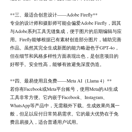
**三、最适合创意设计——Adobe Firefly**
专业的设计师和摄影师可能会偏爱Adobe Firefly，因其
与Adobe系列工具无缝集成，便于图片的后期编辑与应
用。Firefly能够根据已有素材创造部分图片，辅助完善
作品。虽然其完全生成新图的能力略逊色于GPT-4o，
但在细节和风格多样性方面表现出色，是创意项目的
好帮手。安全性高，能够有效避免深度伪造。
**四、最易使用且免费——Meta AI（Llama 4）**
若你有Facebook或Meta平台账号，使用Meta的AI生成
工具非常方便。它内嵌于Facebook、Instagram、
WhatsApp等产品中，无需额外下载。生成效果尚属一
般，但足以应付日常简易需求。它的最大优势在于免
费且易接入，适合普通用户试用。