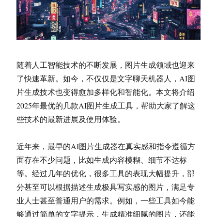
随着人工智能技术的不断发展，图片生成领域也迎来
了快速革新。如今，不仅仅是文字聊天机器人，AI图
片生成技术也变得愈加多样化和智能化。本文将介绍
2025年最优的几款AI图片生成工具，帮助大家了解这
些技术的最新进展及使用体验。
近年来，最早的AI图片生成器在真实感和指令遵循方
面存在不少问题，比如生成内容模糊、细节不达标
等。经过几年的优化，很多工具的表现大幅提升，部
分甚至可以根据描述生成极具写实感的图片，满足专
业人士甚至普通用户的需求。例如，一些工具如今能
够通过简单的文字提示，生成精准细腻的图片，还能