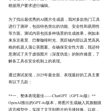
根据用户要求进行编辑。
为了找出最优秀的AI图片生成器，我对多款热门工具
进行了测评，包括特色突出的功能、安全性和易用性
等方面。测试内容包括多种场景的生成效果，例如未
来东京夜景、巴黎咖啡时光、黑匠铺内部以及梵高风
格的机器人蒲公英图案。在确保安全性方面，我还特
意测试了关于虚假图片（深度伪造）的制作难度，了
解各工具在安全机制上的表现。
通过测试发现，2025年最全面、表现最好的工具主要
有以下几款：
**一、整体表现最佳——ChatGPT（GPT-4o版）**
OpenAI推出的GPT-4o版本，将图片生成融入其旗舰级
语言模型中，实现了文字到图片的无缝转换。以前，