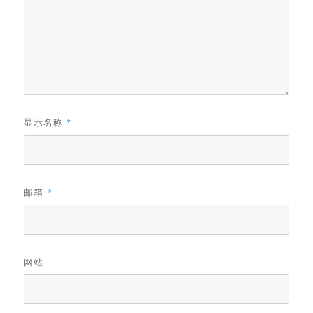
显示名称
*
邮箱
*
网站