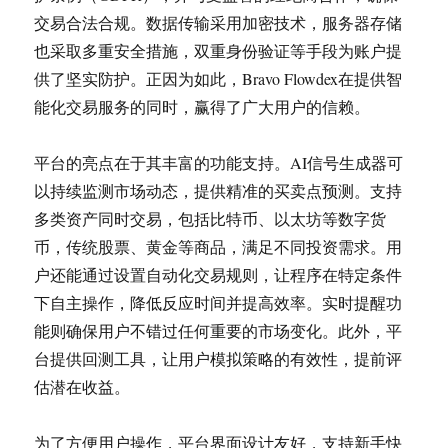
交易合法合规。数据传输采用加密技术，服务器存储
也采取多重安全措施，双重身份验证等手段为账户提
供了坚实防护。正因为如此，Bravo Flowdex在提供智
能化交易服务的同时，赢得了广大用户的信赖。
平台的亮点在于其丰富的功能支持。AI信号生成器可
以持续监测市场动态，提供精准的买卖点预测。支持
多类资产同时交易，包括比特币、以太坊等数字货
币，传统股票、黄金等商品，满足不同投资需求。用
户还能通过设置自动化交易规则，让程序在特定条件
下自主操作，降低反应时间并提高效率。实时提醒功
能则确保用户不错过任何重要的市场变化。此外，平
台提供回测工具，让用户模拟策略的有效性，提前评
估潜在收益。
为了方便用户操作，平台界面设计友好，支持新手快