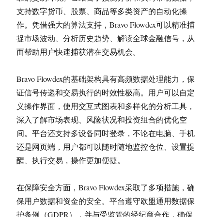
支持数字货币、股票、商品等多类资产的自动化操
作。凭借强大的算法支持，Bravo Flowdex可以精准捕
捉市场波动、分析历史趋势、解读全球金融信号，从
而帮助用户快速捕获潜在交易机会。
Bravo Flowdex的基础架构具有高频数据处理能力，保
证信号传递和交易执行的时效性极高。用户可以自定
义操作界面，使用交互式图表和多样化的分析工具，
深入了解市场表现、风险状况和投资组合的优化空
间。平台还支持多设备同时登录，不论在电脑、手机
还是网页端，用户都可以随时随地监控仓位、设置提
醒、执行交易，操作更加便捷。
在保障安全方面，Bravo Flowdex采取了多项措施，确
保用户数据和资金的安全。平台遵守欧盟通用数据保
护条例（GDPR），并与受监管的经纪商合作，确保