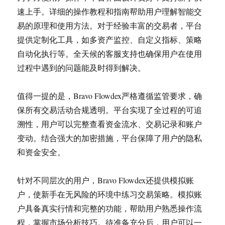
速上手。详细的操作教程和指南帮助用户理解智能交
易的原理和使用方法。对于经验丰富的交易者，平台
提供定制化工具，如多资产监控、自定义指标、策略
自动化执行等。全天候的客服支持也确保用户在使用
过程中遇到的问题能及时得到解决。
值得一提的是，Bravo Flowdex严格遵循监管要求，确
保所有交易活动合规透明。平台实现了全过程的可追
溯性，用户可以完整查看资金流水、交易记录和账户
变动。结合强大的加密措施，平台保障了用户的隐私
和资金安全。
针对不同层次的用户，Bravo Flowdex还提供模拟账
户，使新手在无风险的环境中练习交易策略。模拟账
户具备真实行情和完整的功能，帮助用户熟悉操作流
程，掌握市场分析技巧。待准备充分后，用户可以一