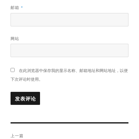
邮箱
*
网站
在此浏览器中保存我的显示名称、邮箱地址和网站地址，以便
下次评论时使用。
文
上一篇