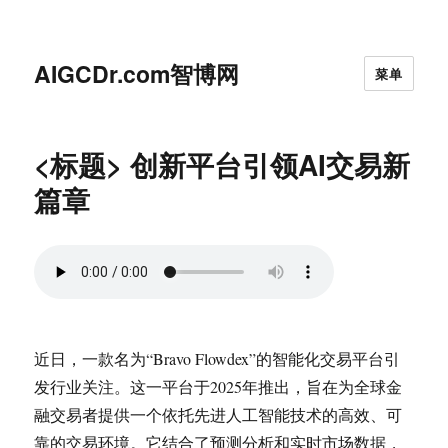
AIGCDr.com智博网
菜单
<标题> 创新平台引领AI交易新
篇章
近日，一款名为“Bravo Flowdex”的智能化交易平台引
发行业关注。这一平台于2025年推出，旨在为全球金
融交易者提供一个依托先进人工智能技术的高效、可
靠的交易环境。它结合了预测分析和实时市场数据，