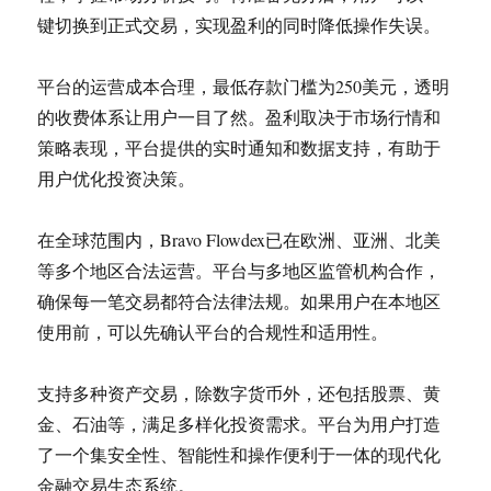
键切换到正式交易，实现盈利的同时降低操作失误。
平台的运营成本合理，最低存款门槛为250美元，透明
的收费体系让用户一目了然。盈利取决于市场行情和
策略表现，平台提供的实时通知和数据支持，有助于
用户优化投资决策。
在全球范围内，Bravo Flowdex已在欧洲、亚洲、北美
等多个地区合法运营。平台与多地区监管机构合作，
确保每一笔交易都符合法律法规。如果用户在本地区
使用前，可以先确认平台的合规性和适用性。
支持多种资产交易，除数字货币外，还包括股票、黄
金、石油等，满足多样化投资需求。平台为用户打造
了一个集安全性、智能性和操作便利于一体的现代化
金融交易生态系统。