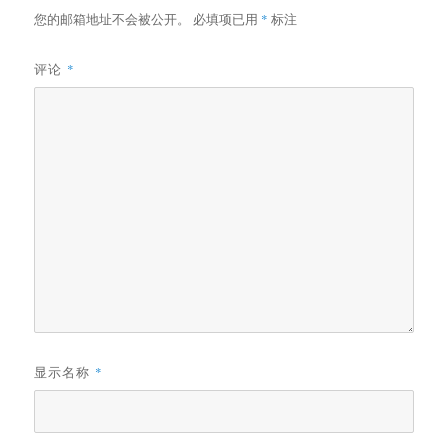
您的邮箱地址不会被公开。
必填项已用
*
标注
评论
*
显示名称
*