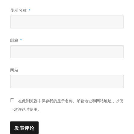
显示名称
*
邮箱
*
网站
在此浏览器中保存我的显示名称、邮箱地址和网站地址，以便
下次评论时使用。