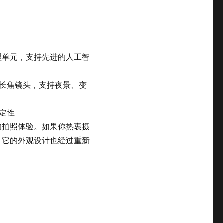
处理单元，支持先进的人工智
和长焦镜头，支持夜景、变
定性
的拍照体验。如果你热衷摄
。它的外观设计也经过重新