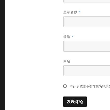
显示名称
*
邮箱
*
网站
在此浏览器中保存我的显示