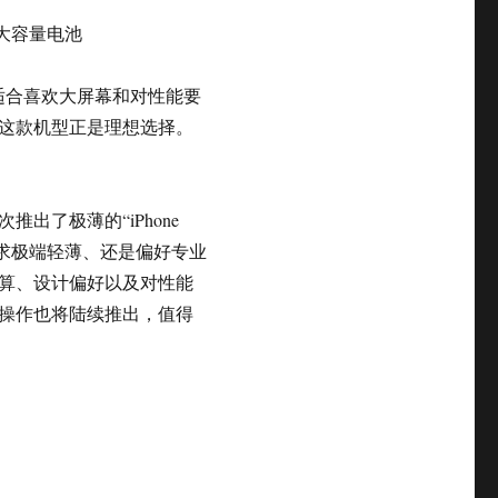
更大容量电池
别适合喜欢大屏幕和对性能要
这款机型正是理想选择。
推出了极薄的“iPhone
追求极端轻薄、还是偏好专业
算、设计偏好以及对性能
操作也将陆续推出，值得