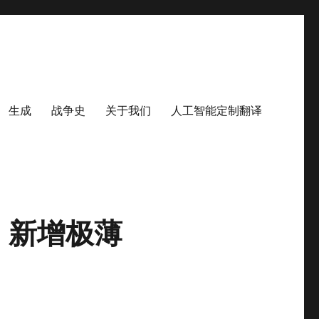
生成
战争史
关于我们
人工智能定制翻译
级，新增极薄