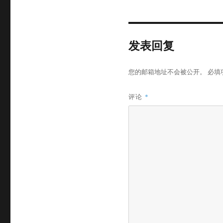
发表回复
您的邮箱地址不会被公开。
必填
评论
*