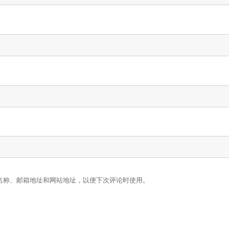
名称、邮箱地址和网站地址，以便下次评论时使用。