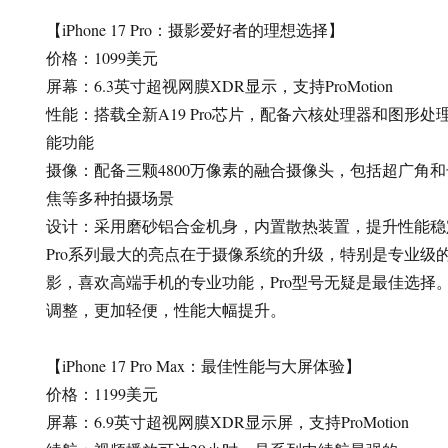
【iPhone 17 Pro：摄影爱好者的理想选择】
价格：1099美元
屏幕：6.3英寸超视网膜XDR显示，支持ProMotion
性能：搭载全新A19 Pro芯片，配备六核处理器和图形
能功能
摄像：配备三颗4800万像素的融合摄像头，包括超广角
焦等多种拍摄场景
设计：采用磨砂铝合金机身，内置散热装置，提升性能稳
Pro系列最大的亮点在于摄像系统的升级，特别是专业级
影，喜欢高端手机的专业功能，Pro型号无疑是最佳选择
调整，更加轻便，性能大幅提升。
【iPhone 17 Pro Max：最佳性能与大屏体验】
价格：1199美元
屏幕：6.9英寸超视网膜XDR显示屏，支持ProMotion