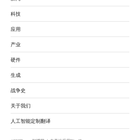
科技
应用
产业
硬件
生成
战争史
关于我们
人工智能定制翻译