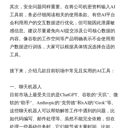
其次，安全问题同样重要。在将公司机密资料输入AI
工具前，务必仔细阅读相关的使用条款。有些AI平台
会利用用户的交互数据进行优化，但可能因此泄露敏
感信息。建议尽量避免向AI提交涉及公司核心数据的
内容。像谷歌的工作空间等产品明确表示不会使用用
户数据进行训练，大家可以根据具体情况选择合适的
工具。
接下来，介绍几款目前职场中常见且实用的AI工具：
一、聊天机器人
目前市场上最受关注的是ChatGPT、谷歌的“天玑”、微
软的“助手”、Anthropic的“克劳德”和xAI的“Grok”等。
这些聊天机器人可以帮助解答工作中遇到的问题，比
如代码编写、邮件处理等。虽然不能完全依赖，但在
处理一些基础任务时，它们能节省大量时间。比如，