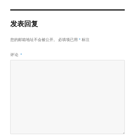
于
发表回复
您的邮箱地址不会被公开。
必填项已用
*
标注
评论
*