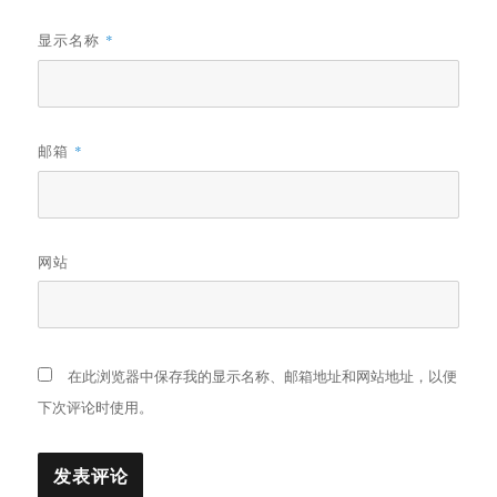
显示名称
*
邮箱
*
网站
在此浏览器中保存我的显示名称、邮箱地址和网站地址，以便
下次评论时使用。