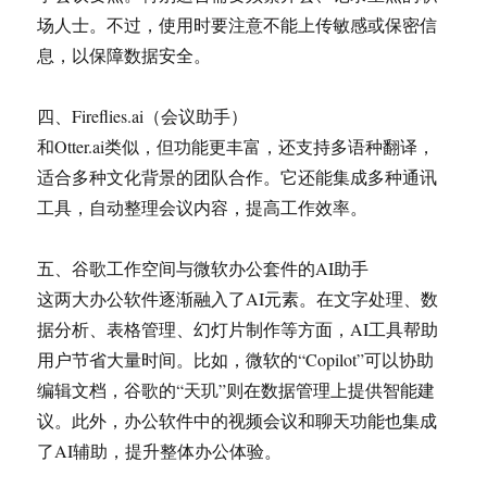
场人士。不过，使用时要注意不能上传敏感或保密信
息，以保障数据安全。
四、Fireflies.ai（会议助手）
和Otter.ai类似，但功能更丰富，还支持多语种翻译，
适合多种文化背景的团队合作。它还能集成多种通讯
工具，自动整理会议内容，提高工作效率。
五、谷歌工作空间与微软办公套件的AI助手
这两大办公软件逐渐融入了AI元素。在文字处理、数
据分析、表格管理、幻灯片制作等方面，AI工具帮助
用户节省大量时间。比如，微软的“Copilot”可以协助
编辑文档，谷歌的“天玑”则在数据管理上提供智能建
议。此外，办公软件中的视频会议和聊天功能也集成
了AI辅助，提升整体办公体验。