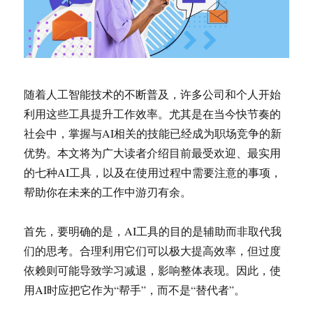
随着人工智能技术的不断普及，许多公司和个人开始
利用这些工具提升工作效率。尤其是在当今快节奏的
社会中，掌握与AI相关的技能已经成为职场竞争的新
优势。本文将为广大读者介绍目前最受欢迎、最实用
的七种AI工具，以及在使用过程中需要注意的事项，
帮助你在未来的工作中游刃有余。
首先，要明确的是，AI工具的目的是辅助而非取代我
们的思考。合理利用它们可以极大提高效率，但过度
依赖则可能导致学习减退，影响整体表现。因此，使
用AI时应把它作为“帮手”，而不是“替代者”。