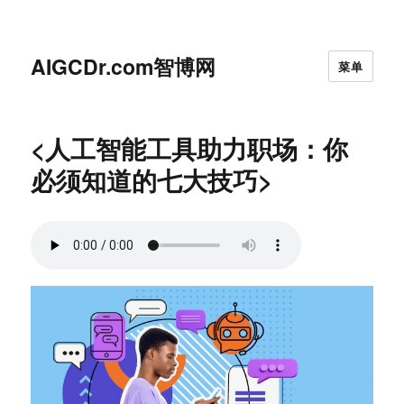
AIGCDr.com智博网
菜单
<人工智能工具助力职场：你
必须知道的七大技巧>