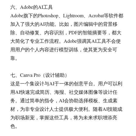
六、Adobe的AI工具
Adobe旗下的Photoshop、Lightroom、Acrobat等软件都
加入了强大的AI功能。比如，图片编辑中的背景移
除、自动修复、内容识别，PDF的智能摘要等，都大
大简化了专业工作流程。Adobe强调其AI工具不会使
用用户的个人内容进行模型训练，使其更为安全可
靠。
七、Canva Pro（设计辅助）
这是一个集设计与AI于一体的创意平台。用户可以利
用AI快速完成简历、海报、社交媒体图像等设计任
务。通过简单的指令，AI会协助选择模板、生成素
材，为非专业设计人士提供极大便利。随着AI技能成
为职场新宠，掌握这些工具，将为未来求职增添亮
色。