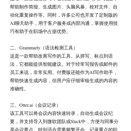
帮助制作简报、生成图片、头脑风暴、校对文件、自
动化重复操作等。同时，许多公司也开发了定制版的
AI聊天助手，用于客户服务或内部沟通，掌握使用技
巧有助于在职场中占据优势。
二、Grammarly（语法检测工具）
这是一款帮助改善写作的工具。从拼写、标点到语
法，它都能提供智能建议。对于经常写报告或邮件的
员工来说，非常实用。付费版还能作为AI写作助手，
帮助快速生成内容，但用户应仔细审核生成的内容的
准确性。
三、Otter.ai（会议记录）
该工具可以将会议内容快速转录，自动生成会议纪
要，并支持导入到微软团队或Slack中，方便与同事分
享会议要点。特别适合需要频繁开会、记录重点的职