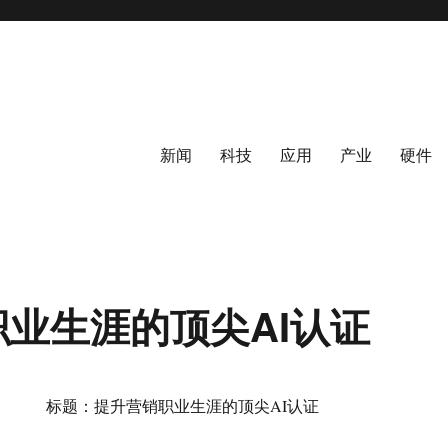
新闻
科技
应用
产业
硬件
业生涯的顶尖AI认证
标题：提升营销职业生涯的顶尖AI认证