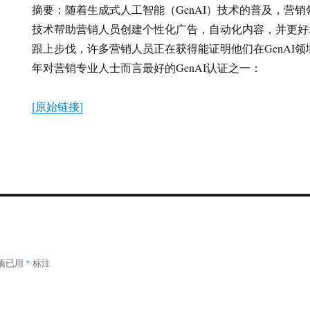
摘要：随着生成式人工智能（GenAI）技术的普及，营
技术帮助营销人员创建个性化广告，自动化内容，并更好
跟上步伐，许多营销人员正在获得能证明他们在GenAI领域
年对营销专业人士而言最好的GenAI认证之一：
[原始链接]
项已用
*
标注