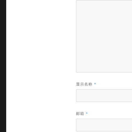
显示名称
*
邮箱
*