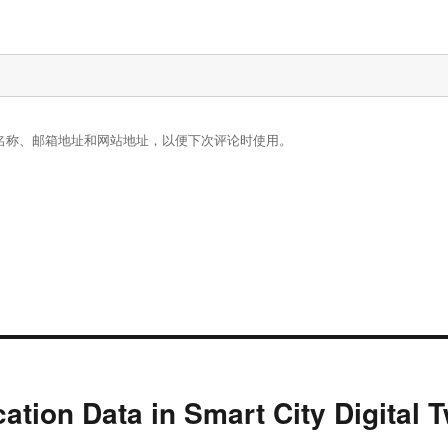
名称、邮箱地址和网站地址，以便下次评论时使用。
ation Data in Smart City Digital 