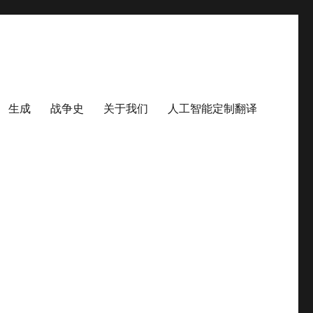
生成
战争史
关于我们
人工智能定制翻译