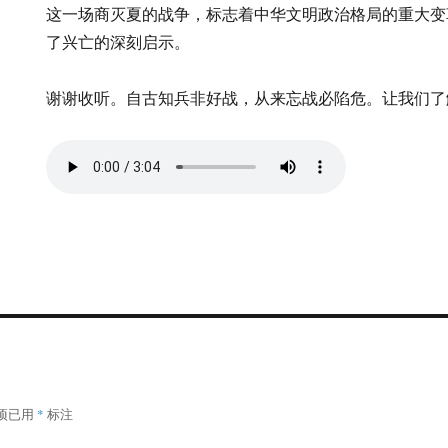
这一场商灭夏的战争，标志着中华文明政治格局的重大变
了兴亡的深刻启示。
谢谢收听。自古知兵非好战，从来忘战必陷危。让我们了
项已用
*
标注