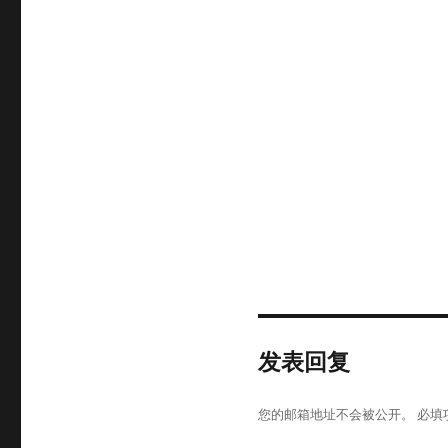
发表回复
您的邮箱地址不会被公开。
必填