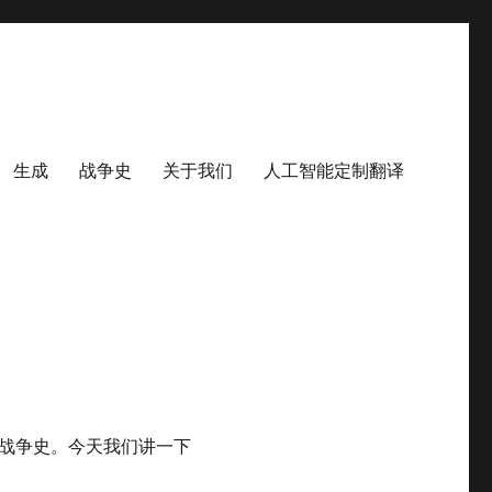
生成
战争史
关于我们
人工智能定制翻译
战争史。今天我们讲一下