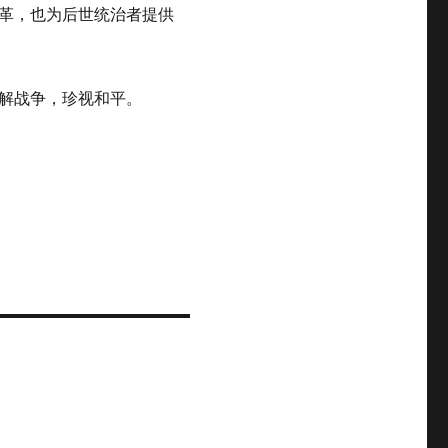
革，也为后世统治者提供
解战争，珍视和平。