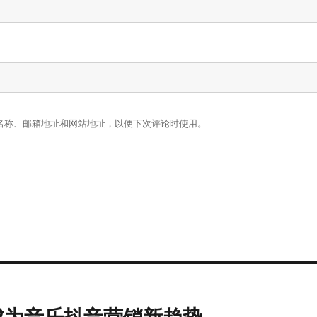
名称、邮箱地址和网站地址，以便下次评论时使用。
成为音乐抖音营销新趋势