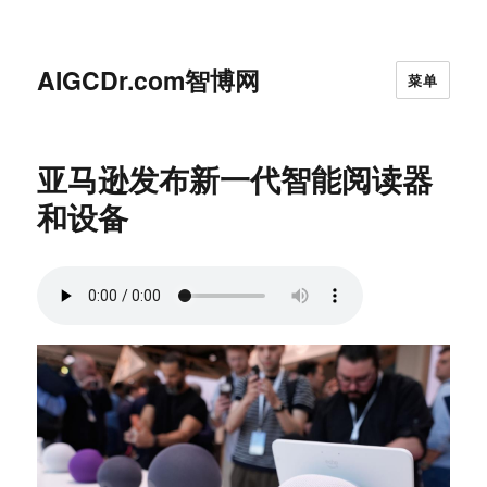
AIGCDr.com智博网
菜单
亚马逊发布新一代智能阅读器
和设备