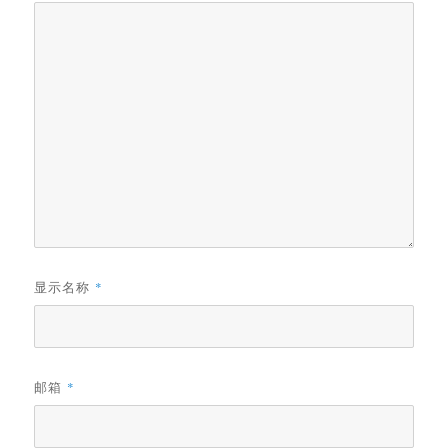
显示名称
*
邮箱
*