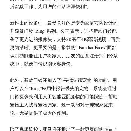
后默默工作，为用户的生活增添便利”。
新推出的设备中，最受关注的是专为家庭安防设计的
升级版门铃“Ring”系列。公司表示，这些新款门铃配
备了更先进的摄像头，支持2K甚至4K高清视频，画质
更为清晰。更重要的是，搭载的“ Familiar Faces”面部
识别功能能让用户将家人、朋友的面孔注册到门铃系
统中，以便门铃识别访客身份。
此外，新款门铃还加入了“寻找失踪宠物”的功能。用
户可以在“Ring”应用中报告丢失的宠物，系统会通过
门铃摄像头利用人工智能匹配宠物的可能踪迹，帮助
宠物主人找寻宠物归家。这一功能对于养宠家庭来
说，无疑提供了极大的便利。
除了视频监控，亚马逊还推出了一款更智能的“Ring”