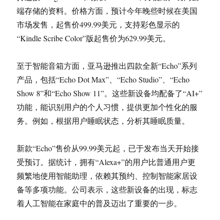
端存储的资料。价格方面，预计今年晚些时候在美国
市场发售，起售价499.99美元，支持彩色显示的
“Kindle Scribe Color”版起售价为629.99美元。
至于智能音箱方面，亚马逊推出四款全新“Echo”系列
产品，包括“Echo Dot Max”、“Echo Studio”、“Echo
Show 8”和“Echo Show 11”。这些新设备均配备了“AI+”
功能，能识别用户的个人习惯，提供更加个性化的服
务。例如，根据用户睡眠状态，分析其睡眠质量。
新款“Echo”售价从99.99美元起，已于发布当天开始接
受预订。据统计，拥有“Alexa+”的用户比普通用户更
频繁地使用智能助理，依赖其预约、控制智能家居设
备等多项功能。公司表示，这些新设备的出现，标志
着人工智能在家庭中的普及迈出了重要的一步。